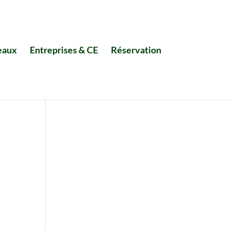
eaux
Entreprises & CE
Réservation