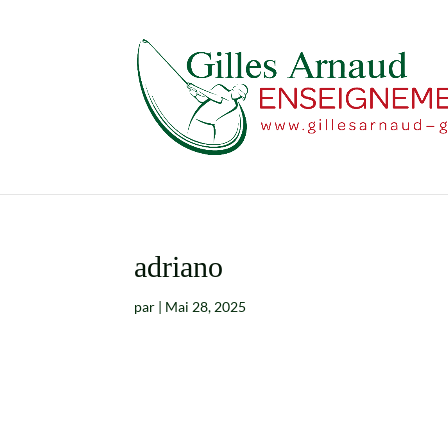
adriano
par
|
Mai 28, 2025