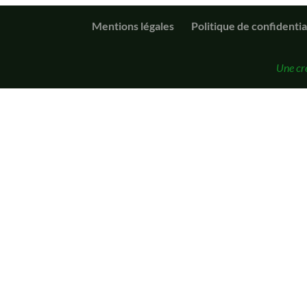
Mentions légales
Politique de confidentia
Une cr