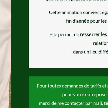
Cette animation convient ég
fin d’année
pour les 
Elle permet de
resserrer les 
relatio
dans un lieu diffé
Pour toutes demandes de tarifs et
pour votre entreprise 
merci de me contacter par mail, té