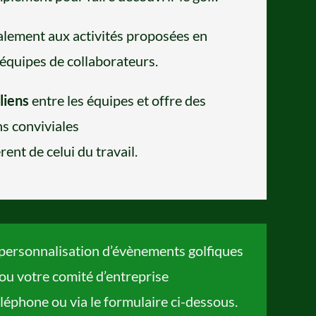
alement aux activités proposées en
équipes de collaborateurs.
liens
entre les équipes et offre des
ns conviviales
rent de celui du travail.
 personnalisation d’évènements golfiques
ou votre comité d’entreprise
léphone ou via le formulaire ci-dessous.