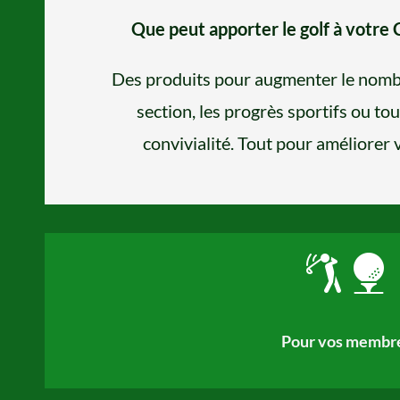
Que peut apporter le golf à votre 
Des produits pour augmenter le nom
section, les progrès sportifs ou to
convivialité. Tout pour améliorer v
Pour vos membr