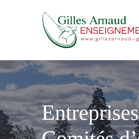
Entreprise
Comités d’