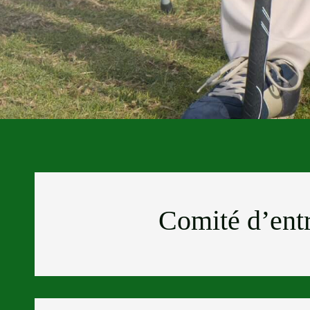
Comité d’entr