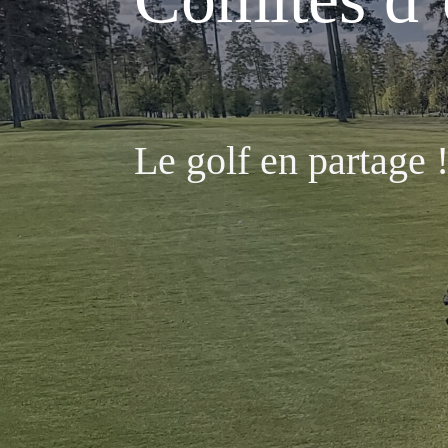
Le golf en partage 