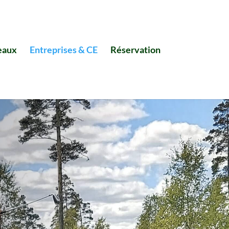
eaux
Entreprises & CE
Réservation