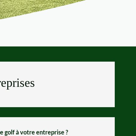
reprises
 golf à votre entreprise ?