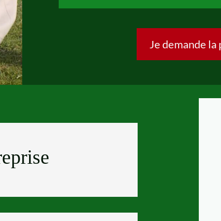
Je demande la 
eprise