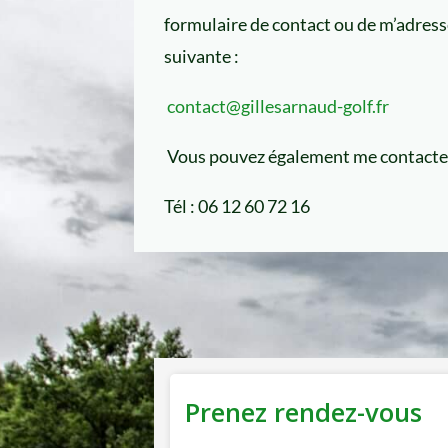
formulaire de contact ou de m’adress
suivante :
contact@gillesarnaud-golf.fr
Vous pouvez également me contacter
Tél :
06 12 60 72 16
Prenez rendez-vous