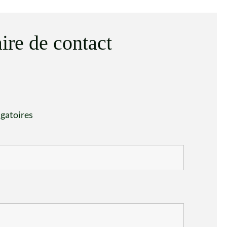
ire de contact
igatoires