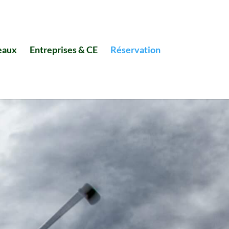
eaux
Entreprises & CE
Réservation