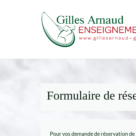
Formulaire de rés
Pour vos demande de réservation de st