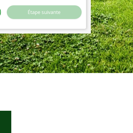
Étape suivante