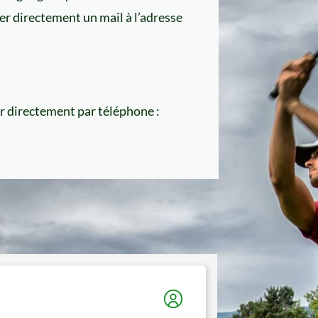
er directement un mail à l’adresse
 directement par téléphone :