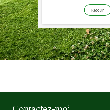
Retour
Contactez-moi