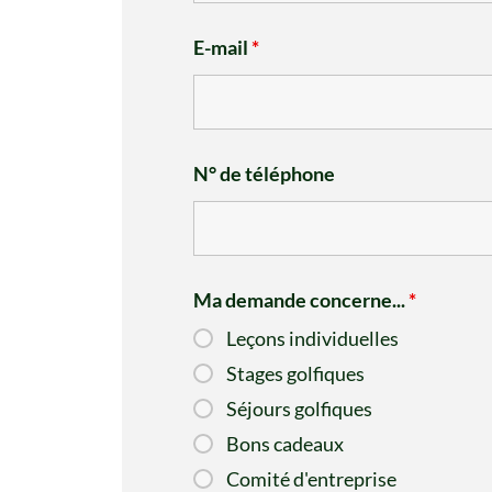
E-mail
*
N° de téléphone
Ma demande concerne...
*
Leçons individuelles
Stages golfiques
Séjours golfiques
Bons cadeaux
Comité d'entreprise