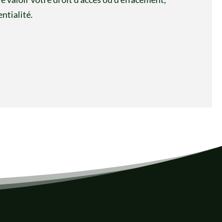
ntialité.