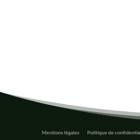
Mentions légales
Politique de confidentia