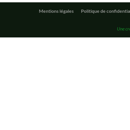
Mentions légales
Politique de confidentia
Une cr