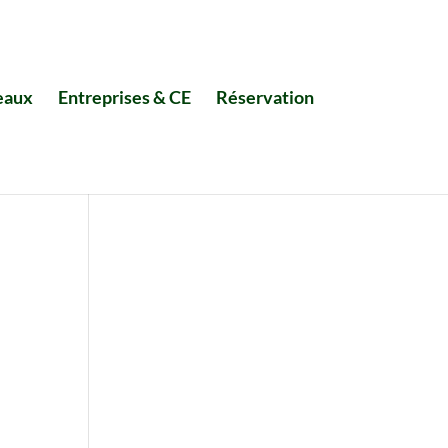
eaux
Entreprises & CE
Réservation