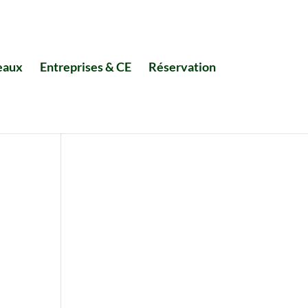
eaux
Entreprises & CE
Réservation