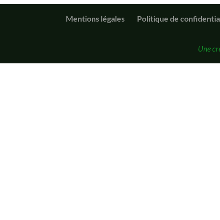
Mentions légales
Politique de confidentia
Une cr