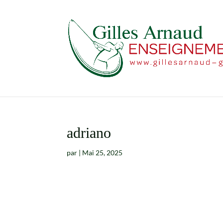
adriano
par
|
Mai 25, 2025