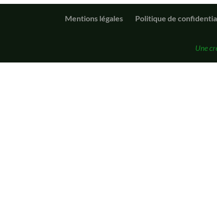
Mentions légales
Politique de confidentia
Une cr