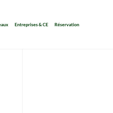
eaux
Entreprises & CE
Réservation