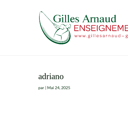
adriano
par
|
Mai 24, 2025