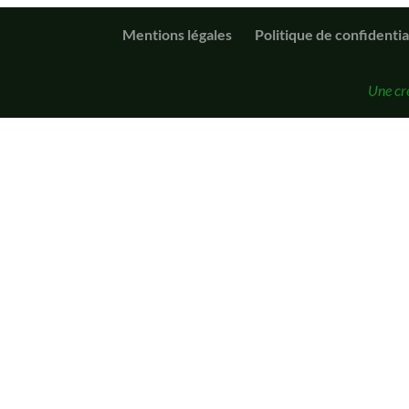
Mentions légales
Politique de confidentia
Une cr