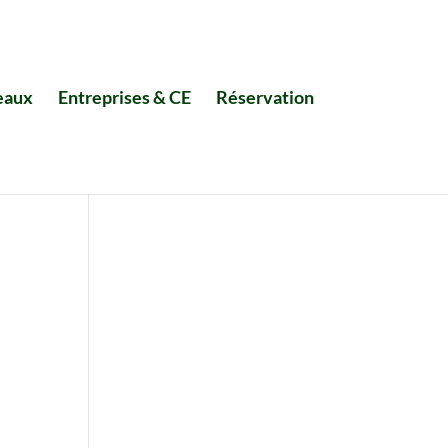
eaux
Entreprises & CE
Réservation