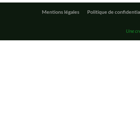
Mentions légales
Politique de confidentia
Une cr