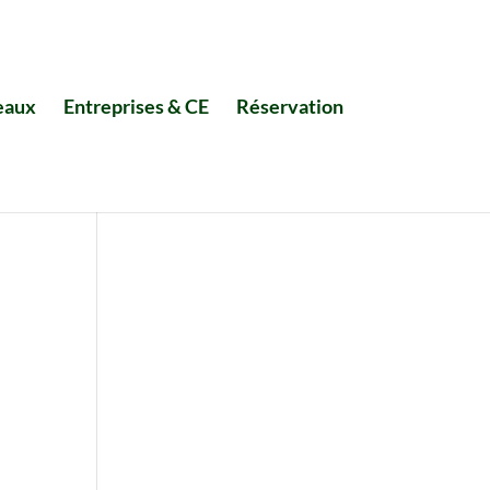
eaux
Entreprises & CE
Réservation