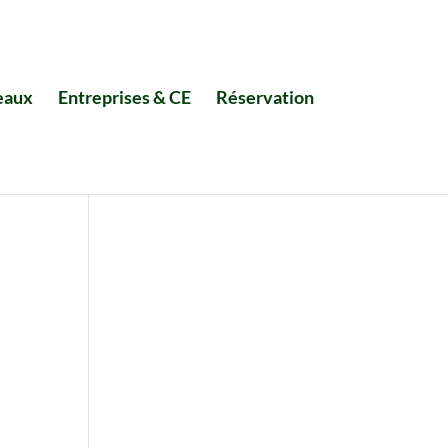
eaux
Entreprises & CE
Réservation