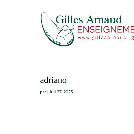
adriano
par
|
Juil 27, 2025