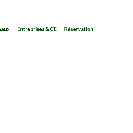
eaux
Entreprises & CE
Réservation