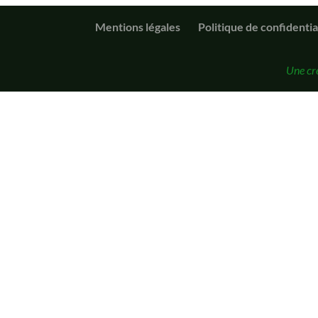
Mentions légales
Politique de confidentia
Une cr