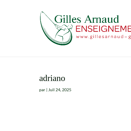
adriano
par
|
Juil 24, 2025