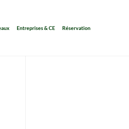
eaux
Entreprises & CE
Réservation