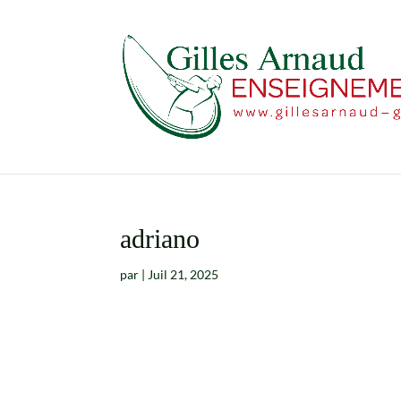
adriano
par
|
Juil 21, 2025