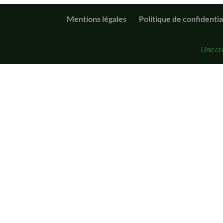
Mentions légales
Politique de confidentia
Une cr