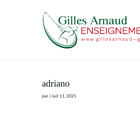
adriano
par
|
Juil 11, 2025