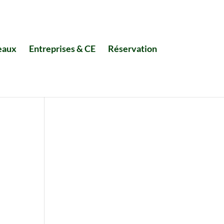
eaux
Entreprises & CE
Réservation