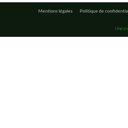
Mentions légales
Politique de confidentia
Une cr