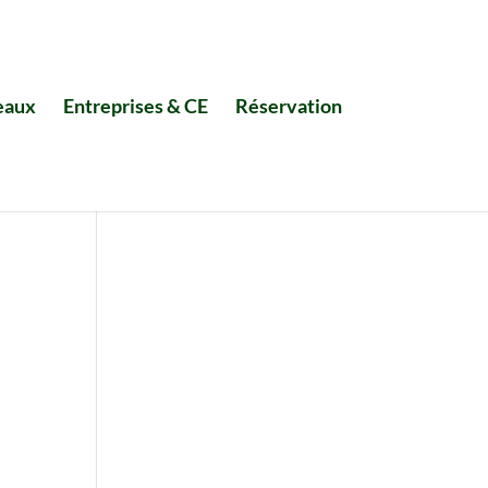
eaux
Entreprises & CE
Réservation