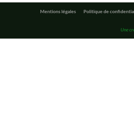
Mentions légales
Politique de confidentia
Une cr