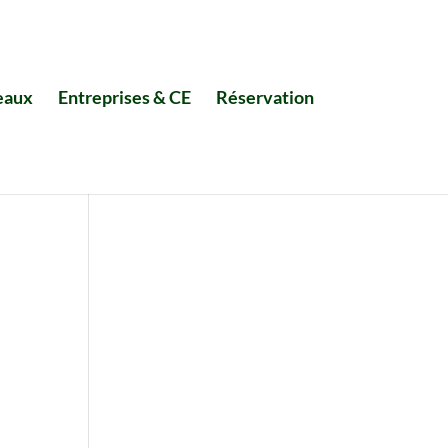
eaux
Entreprises & CE
Réservation