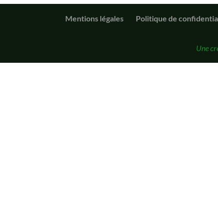
Mentions légales
Politique de confidentia
Une cr