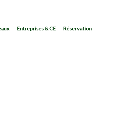
eaux
Entreprises & CE
Réservation