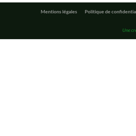
Mentions légales
Politique de confidentia
Une cr