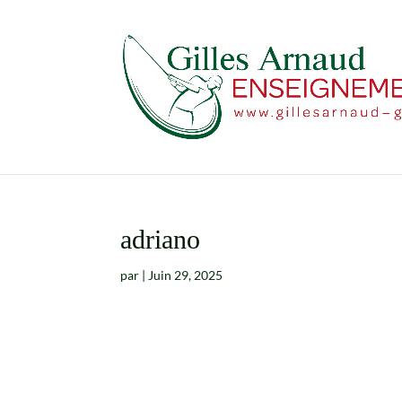
adriano
par
|
Juin 29, 2025