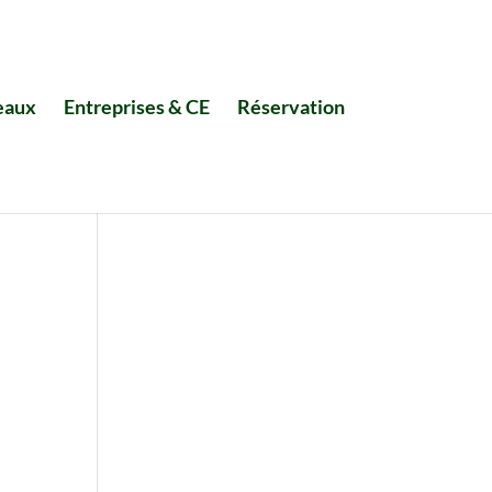
eaux
Entreprises & CE
Réservation