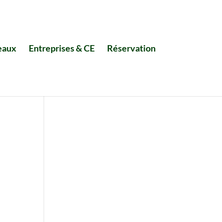
eaux
Entreprises & CE
Réservation