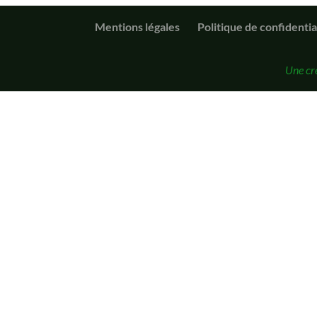
Mentions légales
Politique de confidentia
Une cr