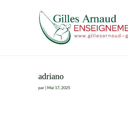
adriano
par
|
Mai 17, 2025