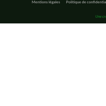
Mentions légales
Politique de confidentia
Une cr