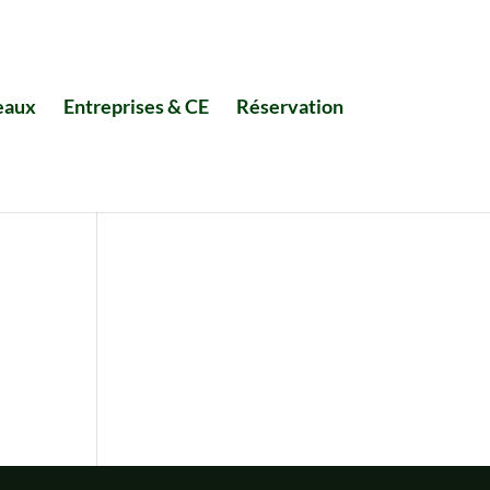
eaux
Entreprises & CE
Réservation