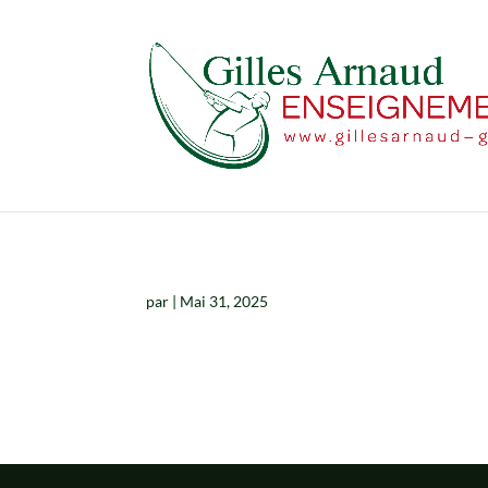
par
|
Mai 31, 2025