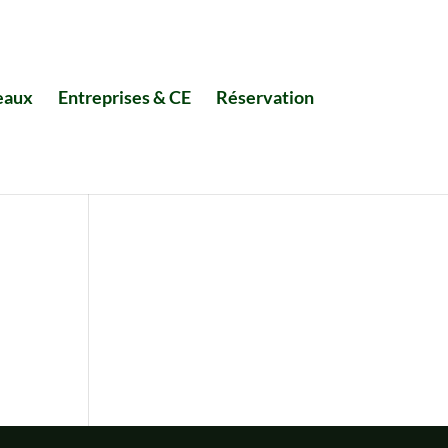
eaux
Entreprises & CE
Réservation