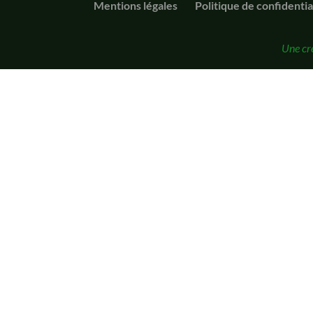
Mentions légales
Politique de confidentia
Une cr