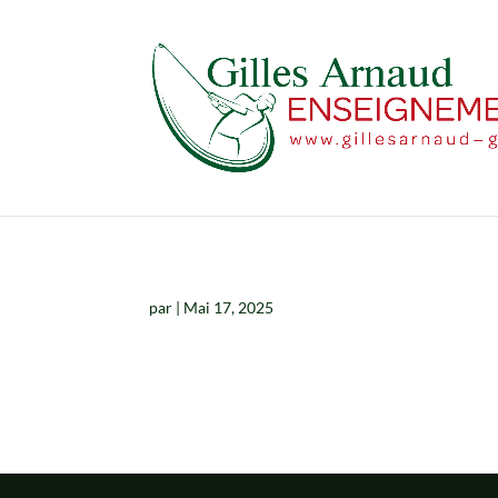
par
|
Mai 17, 2025