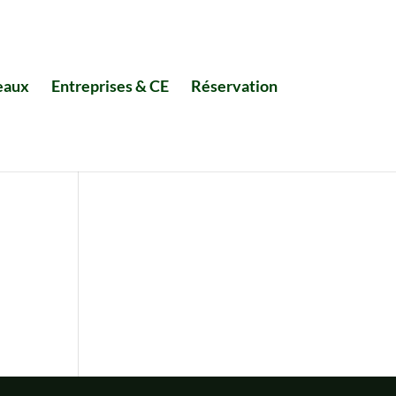
eaux
Entreprises & CE
Réservation