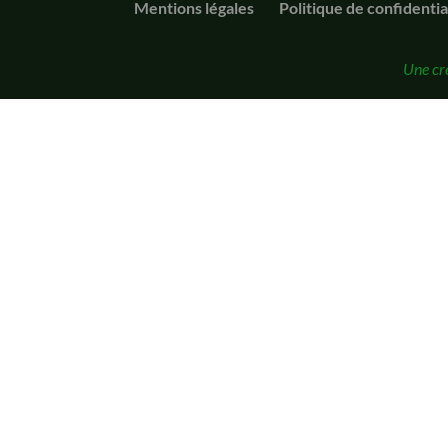
Mentions légales
Politique de confidentia
Une cr