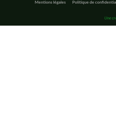
Mentions légales
Politique de confidentia
Une cr