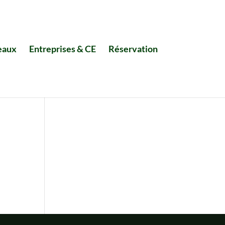
eaux
Entreprises & CE
Réservation