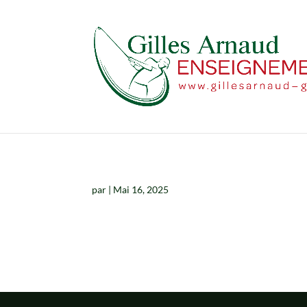
par
|
Mai 16, 2025