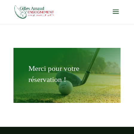
Merci pour votre
réservation !